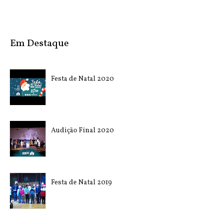
Em Destaque
Festa de Natal 2020
Audição Final 2020
Festa de Natal 2019