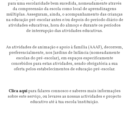
para uma escolaridade bem sucedida, nomeadamente através
da compreensão da escola como local de aprendizagens
múltiplas. Asseguram, ainda, o acompanhamento das crianças
na educação pré-escolar antes e/ou depois do período diário de
atividades educativas, hora do almoço e durante os períodos
de interrupção das atividades educativas.
As atividades de animação e apoio à família (AAAF), decorrem,
preferencialmente, nos Jardins de Infância (nomeadamente
escolas do pré-escolar), em espaços especificamente
concebidos para estas atividades, sendo obrigatória a sua
oferta pelos estabelecimentos de educação pré-escolar.
Clica aqui
para falares connosco e saberes mais informações
sobre este serviço, ou levares as nossas actividades e projecto
educativo até à tua escola/instituição.