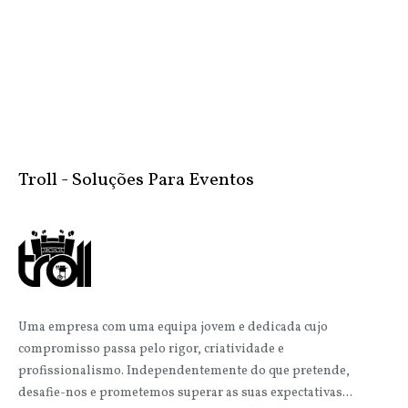
Troll - Soluções Para Eventos
Uma empresa com uma equipa jovem e dedicada cujo
compromisso passa pelo rigor, criatividade e
profissionalismo. Independentemente do que pretende,
desafie-nos e prometemos superar as suas expectativas...