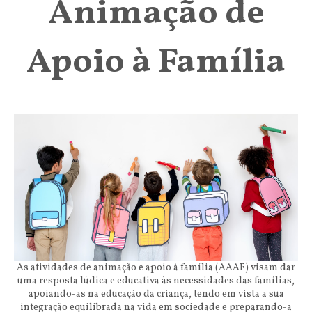
Animação de
Apoio à Família
As atividades de animação e apoio à família (AAAF) visam dar
uma resposta lúdica e educativa às necessidades das famílias,
apoiando-as na educação da criança, tendo em vista a sua
integração equilibrada na vida em sociedade e preparando-a