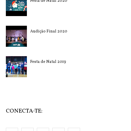
Festa de Natal 2020
Audição Final 2020
Festa de Natal 2019
CONECTA-TE: