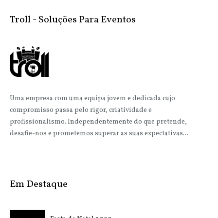
Troll - Soluções Para Eventos
Uma empresa com uma equipa jovem e dedicada cujo
compromisso passa pelo rigor, criatividade e
profissionalismo. Independentemente do que pretende,
desafie-nos e prometemos superar as suas expectativas...
Em Destaque